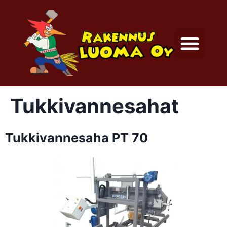
Tukkivannesahat
Tukkivannesaha PT 70