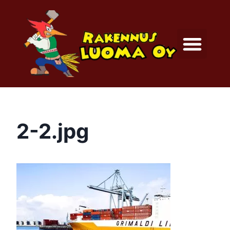
2-2.jpg